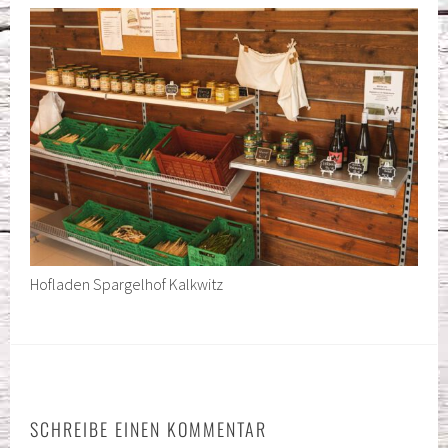
Hofladen Spargelhof Kalkwitz
SCHREIBE EINEN KOMMENTAR