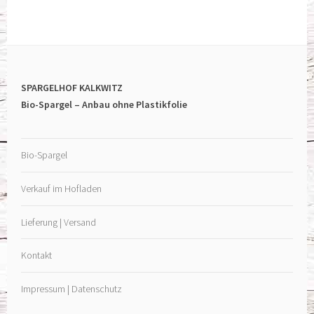
SPARGELHOF KALKWITZ
Bio-Spargel – Anbau ohne Plastikfolie
Bio-Spargel
Verkauf im Hofladen
Lieferung | Versand
Kontakt
Impressum | Datenschutz