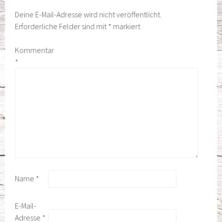
Deine E-Mail-Adresse wird nicht veröffentlicht.
Erforderliche Felder sind mit
*
markiert
Kommentar
*
Name
*
E-Mail-
Adresse
*