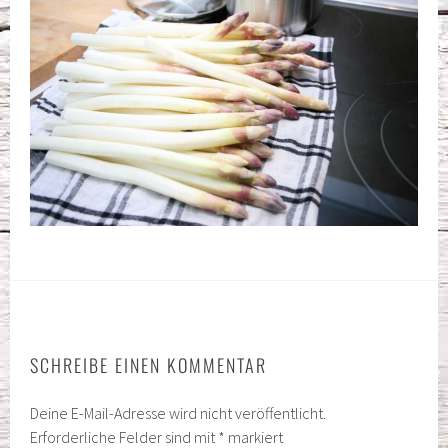
SCHREIBE EINEN KOMMENTAR
Deine E-Mail-Adresse wird nicht veröffentlicht.
Erforderliche Felder sind mit
*
markiert