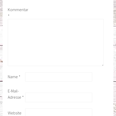
Kommentar
*
Name
*
E-Mail-
Adresse
*
Website