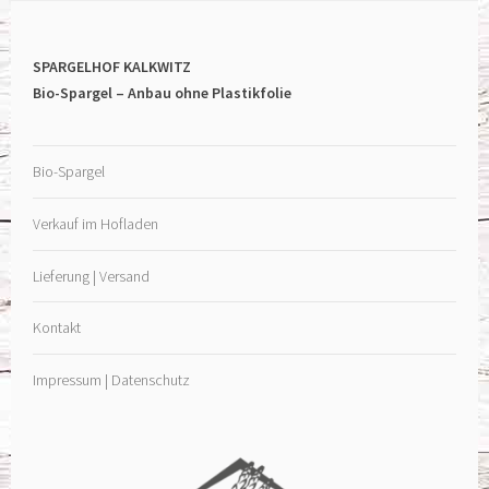
SPARGELHOF KALKWITZ
Bio-Spargel – Anbau ohne Plastikfolie
Bio-Spargel
Verkauf im Hofladen
Lieferung | Versand
Kontakt
Impressum | Datenschutz