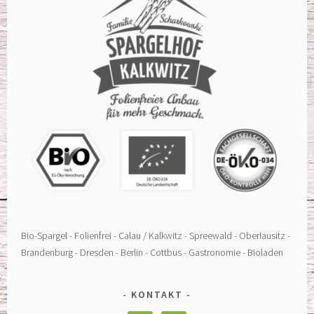
Bio-Spargel - Folienfrei - Calau / Kalkwitz - Spreewald - Oberlausitz -
Brandenburg - Dresden - Berlin - Cottbus - Gastronomie - Bioladen
KONTAKT