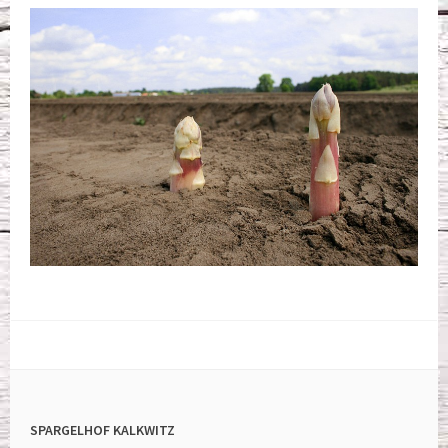
SPARGELHOF KALKWITZ