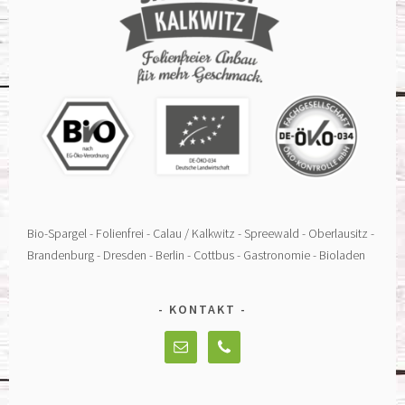
Bio-Spargel - Folienfrei - Calau / Kalkwitz - Spreewald - Oberlausitz -
Brandenburg - Dresden - Berlin - Cottbus - Gastronomie - Bioladen
KONTAKT