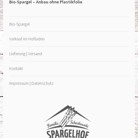
Bio-Spargel – Anbau ohne Plastikfolie
Bio-Spargel
Verkauf im Hofladen
Lieferung | Versand
Kontakt
Impressum | Datenschutz