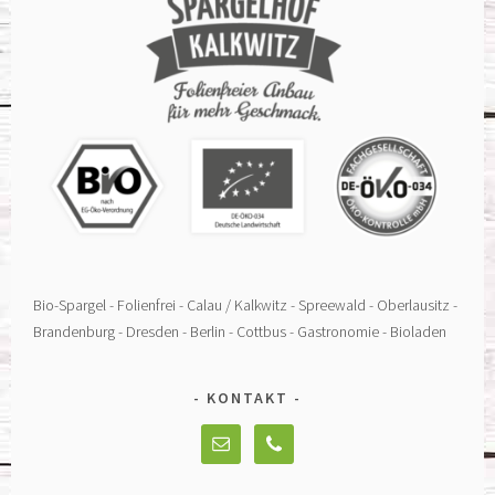
Bio-Spargel - Folienfrei - Calau / Kalkwitz - Spreewald - Oberlausitz -
Brandenburg - Dresden - Berlin - Cottbus - Gastronomie - Bioladen
KONTAKT