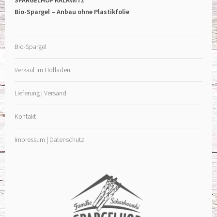
SPARGELHOF KALKWITZ
Bio-Spargel – Anbau ohne Plastikfolie
Bio-Spargel
Verkauf im Hofladen
Lieferung | Versand
Kontakt
Impressum | Datenschutz