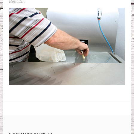
Hofladen